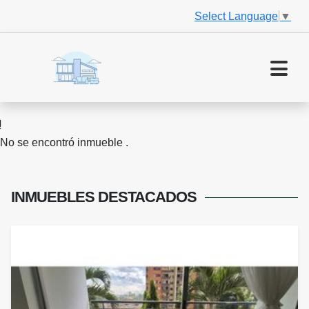
Select Language
▼
No se encontró inmueble .
INMUEBLES
DESTACADOS