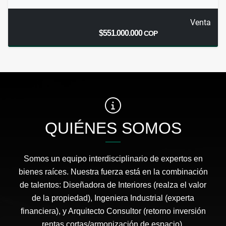
Venta
$551.000.000
COP
QUIÉNES SOMOS
Somos un equipo interdisciplinario de expertos en
bienes raíces. Nuestra fuerza está en la combinación
de talentos: Diseñadora de Interiores (realza el valor
de la propiedad), Ingeniera Industrial (experta
financiera), y Arquitecto Consultor (retorno inversión
rentas cortas/armonización de espacio).