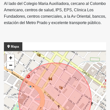
Al lado del Colegio Maria Auxiliadora, cercano al Colombo
Americano, centros de salud, IPS, EPS, Clinica Los
Fundadores, centros comerciales, a la Av Oriental, bancos,
estación del Metro Prado y excelente transporte público.
Mapa
+
−