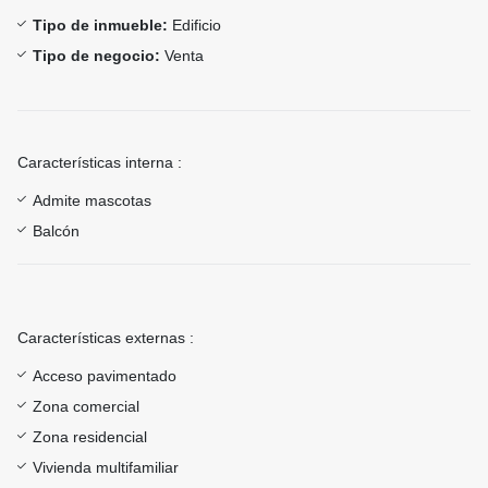
Tipo de inmueble:
Edificio
Tipo de negocio:
Venta
Características interna :
Admite mascotas
Balcón
Características externas :
Acceso pavimentado
Zona comercial
Zona residencial
Vivienda multifamiliar