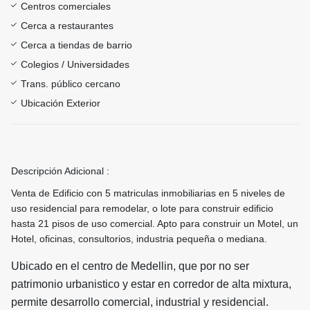
Centros comerciales
Cerca a restaurantes
Cerca a tiendas de barrio
Colegios / Universidades
Trans. público cercano
Ubicación Exterior
Descripción Adicional :
Venta de Edificio con 5 matriculas inmobiliarias en 5 niveles de
uso residencial para remodelar, o lote para construir edificio
hasta 21 pisos de uso comercial. Apto para construir un Motel, un
Hotel, oficinas, consultorios, industria pequeña o mediana.
Ubicado en el centro de Medellin, que por no ser
patrimonio urbanistico y estar en corredor de alta mixtura,
permite desarrollo comercial, industrial y residencial.