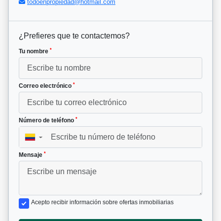
todoenpropiedad@hotmail.com
¿Prefieres que te contactemos?
*
Tu nombre
*
Correo electrónico
*
Número de teléfono
▼
*
Mensaje
Acepto recibir información sobre ofertas inmobiliarias