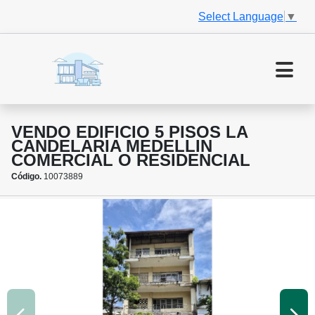
Select Language
▼
VENDO EDIFICIO 5 PISOS LA
CANDELARIA MEDELLIN
COMERCIAL O RESIDENCIAL
Código.
10073889