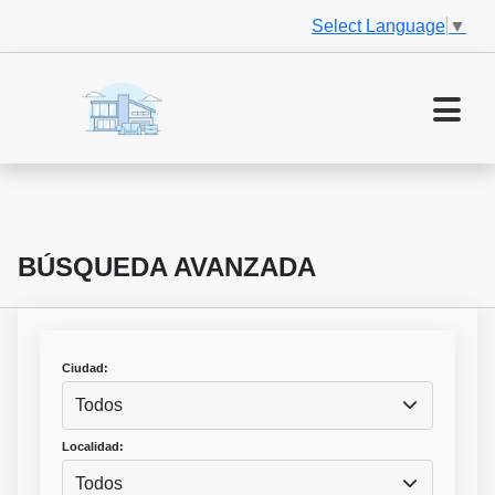
Select Language
▼
BÚSQUEDA AVANZADA
Ciudad:
Todos
Localidad:
Todos