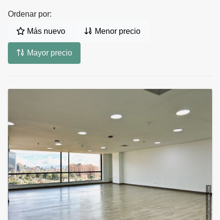
Ordenar por:
Más nuevo
Menor precio
Mayor precio