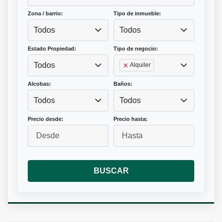
Zona / barrio:
Tipo de inmueble:
Todos
Todos
Estado Propiedad:
Tipo de negocio:
Todos
Alquiler
Alcobas:
Baños:
Todos
Todos
Precio desde:
Precio hasta:
BUSCAR