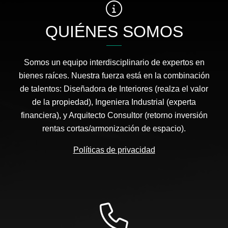
QUIÉNES SOMOS
Somos un equipo interdisciplinario de expertos en
bienes raíces. Nuestra fuerza está en la combinación
de talentos: Diseñadora de Interiores (realza el valor
de la propiedad), Ingeniera Industrial (experta
financiera), y Arquitecto Consultor (retorno inversión
rentas cortas/armonización de espacio).
Políticas de privacidad