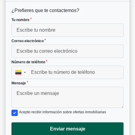
¿Prefieres que te contactemos?
*
Tu nombre
*
Correo electrónico
*
Número de teléfono
▼
*
Mensaje
Acepto recibir información sobre ofertas inmobiliarias
Enviar mensaje