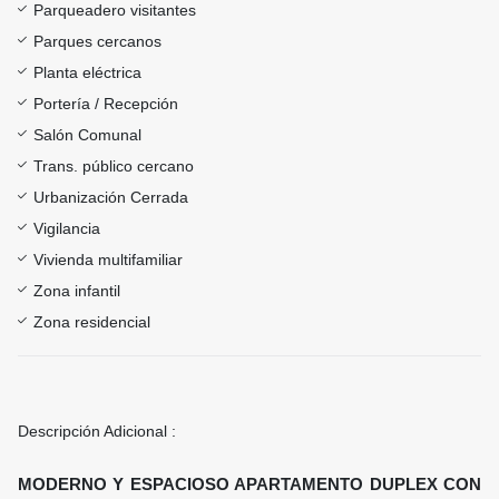
Parqueadero visitantes
Parques cercanos
Planta eléctrica
Portería / Recepción
Salón Comunal
Trans. público cercano
Urbanización Cerrada
Vigilancia
Vivienda multifamiliar
Zona infantil
Zona residencial
Descripción Adicional :
MODERNO Y ESPACIOSO APARTAMENTO DUPLEX CON