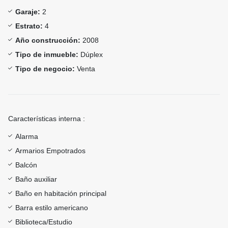
Garaje:
2
Estrato:
4
Año construcción:
2008
Tipo de inmueble:
Dúplex
Tipo de negocio:
Venta
Características interna :
Alarma
Armarios Empotrados
Balcón
Baño auxiliar
Baño en habitación principal
Barra estilo americano
Biblioteca/Estudio