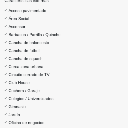
Características externas :
Acceso pavimentado
Área Social
Ascensor
Barbacoa / Parrilla / Quincho
Cancha de baloncesto
Cancha de futbol
Cancha de squash
Cerca zona urbana
Circuito cerrado de TV
Club House
Cochera / Garaje
Colegios / Universidades
Gimnasio
Jardín
Oficina de negocios