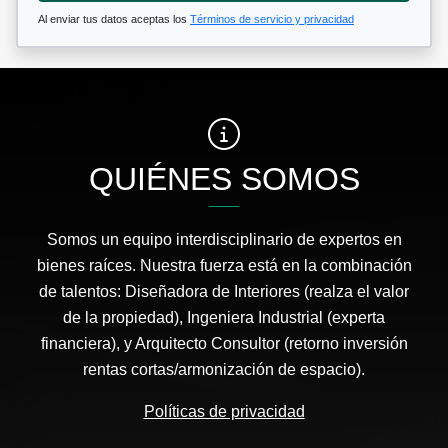
Al enviar tus datos aceptas los
Términos de servicio y privacidad
QUIÉNES SOMOS
Somos un equipo interdisciplinario de expertos en
bienes raíces. Nuestra fuerza está en la combinación
de talentos: Diseñadora de Interiores (realza el valor
de la propiedad), Ingeniera Industrial (experta
financiera), y Arquitecto Consultor (retorno inversión
rentas cortas/armonización de espacio).
Políticas de privacidad