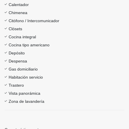
Calentador
Chimenea
Citófono / Intercomunicador
Clósets
Cocina integral
Cocina tipo americano
Depósito
Despensa
Gas domiciliario
Habitación servicio
Trastero
Vista panorámica
Zona de lavandería