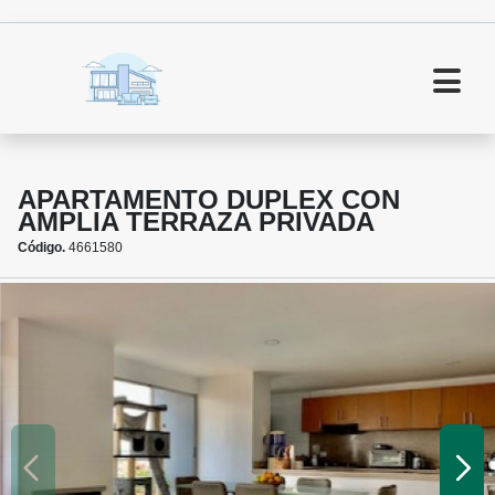
APARTAMENTO DUPLEX CON
AMPLIA TERRAZA PRIVADA
Código.
4661580