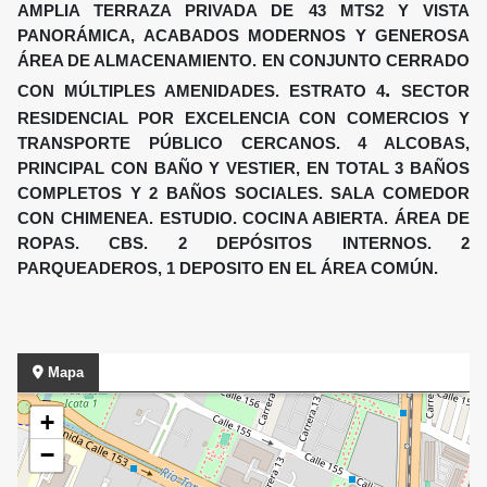
AMPLIA TERRAZA PRIVADA DE 43 MTS2 Y VISTA
PANORÁMICA, ACABADOS MODERNOS Y GENEROSA
ÁREA DE ALMACENAMIENTO. EN CONJUNTO CERRADO
.
CON MÚLTIPLES AMENIDADES. ESTRATO 4
SECTOR
RESIDENCIAL POR EXCELENCIA CON COMERCIOS Y
TRANSPORTE PÚBLICO CERCANOS. 4 ALCOBAS,
PRINCIPAL CON BAÑO Y VESTIER, EN TOTAL 3 BAÑOS
COMPLETOS Y 2 BAÑOS SOCIALES. SALA COMEDOR
CON CHIMENEA. ESTUDIO. COCINA ABIERTA. ÁREA DE
ROPAS. CBS. 2 DEPÓSITOS INTERNOS. 2
PARQUEADEROS, 1 DEPOSITO EN EL ÁREA COMÚN.
Mapa
+
−