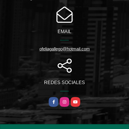
EMAIL
ofeliagallego@hotmail.com
REDES SOCIALES
Facebook
Instagram
YouTube