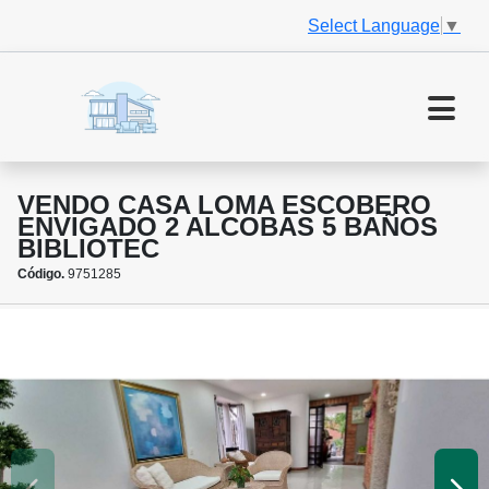
Select Language
▼
VENDO CASA LOMA ESCOBERO
ENVIGADO 2 ALCOBAS 5 BAÑOS
BIBLIOTEC
Código.
9751285