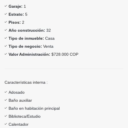
Garaje:
1
Estrato:
5
Pisos:
2
Año construcción:
32
Tipo de inmueble:
Casa
Tipo de negocio:
Venta
Valor Administración:
$728.000 COP
Características interna :
Adosado
Baño auxiliar
Baño en habitación principal
Biblioteca/Estudio
Calentador