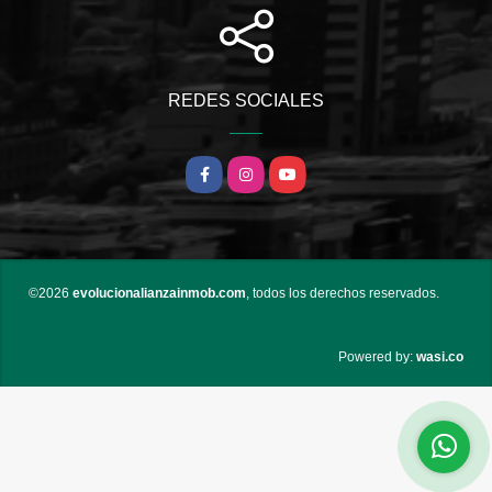
REDES SOCIALES
Facebook
Instagram
YouTube
©2026
evolucionalianzainmob.com
, todos los derechos reservados.
wasi.co
Powered by: