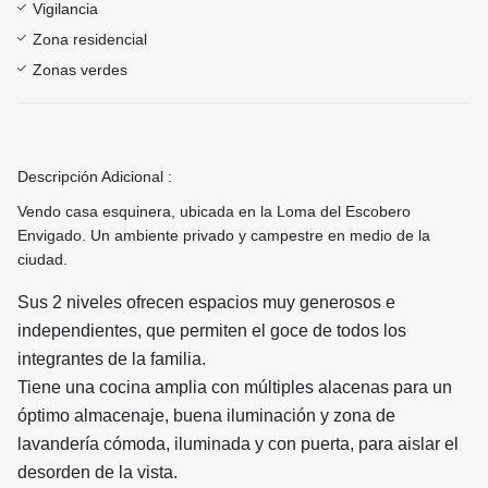
Vigilancia
Zona residencial
Zonas verdes
Descripción Adicional :
Vendo casa esquinera, ubicada en la Loma del Escobero
Envigado. Un ambiente privado y campestre en medio de la
ciudad.
Sus 2 niveles ofrecen espacios muy generosos e
independientes, que permiten el goce de todos los
integrantes de la familia.
Tiene una cocina amplia con múltiples alacenas para un
óptimo almacenaje, buena iluminación y zona de
lavandería cómoda, iluminada y con puerta, para aislar el
desorden de la vista.