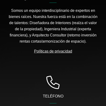
Somos un equipo interdisciplinario de expertos en
bienes raíces. Nuestra fuerza está en la combinación
de talentos: Diseñadora de Interiores (realza el valor
de la propiedad), Ingeniera Industrial (experta
financiera), y Arquitecto Consultor (retorno inversión
rentas cortas/armonización de espacio).
Políticas de privacidad
TELÉFONO