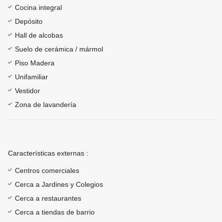
Cocina integral
Depósito
Hall de alcobas
Suelo de cerámica / mármol
Piso Madera
Unifamiliar
Vestidor
Zona de lavandería
Características externas :
Centros comerciales
Cerca a Jardines y Colegios
Cerca a restaurantes
Cerca a tiendas de barrio