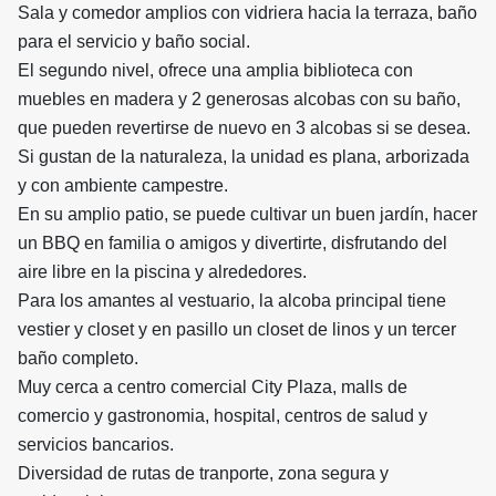
Sala y comedor amplios con vidriera hacia la terraza, baño
para el servicio y baño social.
El segundo nivel, ofrece una amplia biblioteca con
muebles en madera y 2 generosas alcobas con su baño,
que pueden revertirse de nuevo en 3 alcobas si se desea.
Si gustan de la naturaleza, la unidad es plana, arborizada
y con ambiente campestre.
En su amplio patio, se puede cultivar un buen jardín, hacer
un BBQ en familia o amigos y divertirte, disfrutando del
aire libre en la piscina y alrededores.
Para los amantes al vestuario, la alcoba principal tiene
vestier y closet y en pasillo un closet de linos y un tercer
baño completo.
Muy cerca a centro comercial City Plaza, malls de
comercio y gastronomia, hospital, centros de salud y
servicios bancarios.
Diversidad de rutas de tranporte, zona segura y