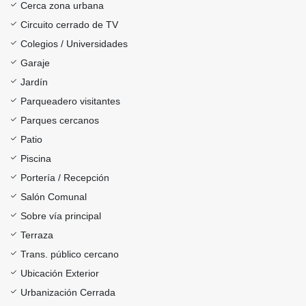
Cerca zona urbana
Circuito cerrado de TV
Colegios / Universidades
Garaje
Jardín
Parqueadero visitantes
Parques cercanos
Patio
Piscina
Portería / Recepción
Salón Comunal
Sobre vía principal
Terraza
Trans. público cercano
Ubicación Exterior
Urbanización Cerrada