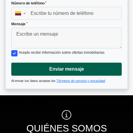
*
Número de teléfono
▼
*
Mensaje
Acepto recibir información sobre ofertas inmobiliarias
Enviar mensaje
Al enviar tus datos aceptas los
Términos de servicio y privacidad
QUIÉNES SOMOS