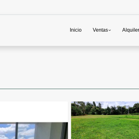
Inicio
Ventas
Alquile