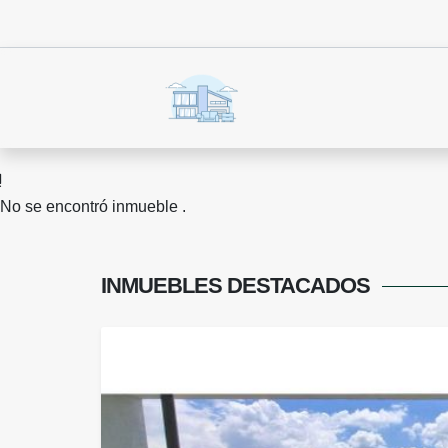
No se encontró inmueble .
INMUEBLES
DESTACADOS