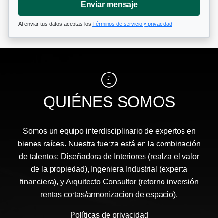
Enviar mensaje
Al enviar tus datos aceptas los
Términos de servicio y privacidad
QUIÉNES SOMOS
Somos un equipo interdisciplinario de expertos en
bienes raíces. Nuestra fuerza está en la combinación
de talentos: Diseñadora de Interiores (realza el valor
de la propiedad), Ingeniera Industrial (experta
financiera), y Arquitecto Consultor (retorno inversión
rentas cortas/armonización de espacio).
Políticas de privacidad