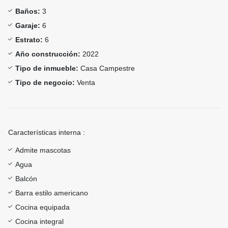
Baños:
3
Garaje:
6
Estrato:
6
Año construcción:
2022
Tipo de inmueble:
Casa Campestre
Tipo de negocio:
Venta
Características interna :
Admite mascotas
Agua
Balcón
Barra estilo americano
Cocina equipada
Cocina integral