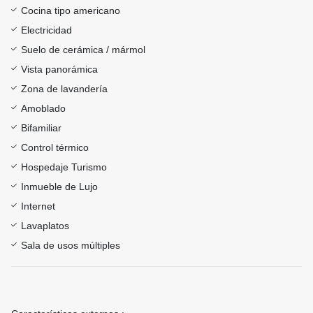
Cocina tipo americano
Electricidad
Suelo de cerámica / mármol
Vista panorámica
Zona de lavandería
Amoblado
Bifamiliar
Control térmico
Hospedaje Turismo
Inmueble de Lujo
Internet
Lavaplatos
Sala de usos múltiples