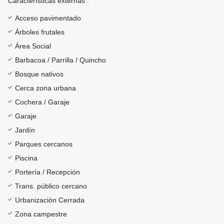
Características externas :
Acceso pavimentado
Árboles frutales
Área Social
Barbacoa / Parrilla / Quincho
Bosque nativos
Cerca zona urbana
Cochera / Garaje
Garaje
Jardín
Parques cercanos
Piscina
Portería / Recepción
Trans. público cercano
Urbanización Cerrada
Zona campestre