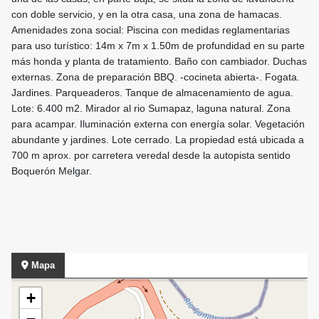
con doble servicio, y en la otra casa, una zona de hamacas.
Amenidades zona social: Piscina con medidas reglamentarias
para uso turístico: 14m x 7m x 1.50m de profundidad en su parte
más honda y planta de tratamiento. Baño con cambiador. Duchas
externas. Zona de preparación BBQ. -cocineta abierta-. Fogata.
Jardines. Parqueaderos. Tanque de almacenamiento de agua.
Lote: 6.400 m2. Mirador al rio Sumapaz, laguna natural. Zona
para acampar. Iluminación externa con energía solar. Vegetación
abundante y jardines. Lote cerrado. La propiedad está ubicada a
700 m aprox. por carretera veredal desde la autopista sentido
Boquerón Melgar.
Mapa
+