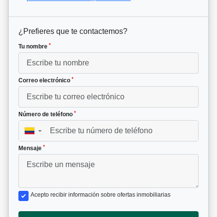
¿Prefieres que te contactemos?
*
Tu nombre
*
Correo electrónico
*
Número de teléfono
▼
*
Mensaje
Acepto recibir información sobre ofertas inmobiliarias