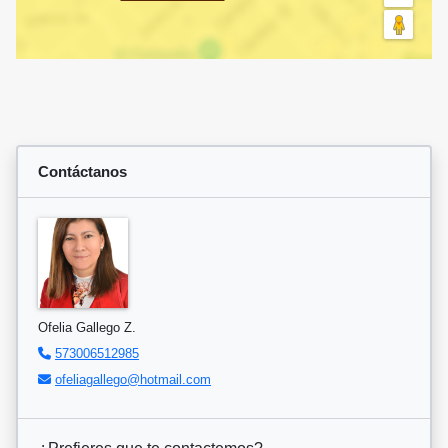
Contáctanos
Ofelia Gallego Z.
573006512985
ofeliagallego@hotmail.com