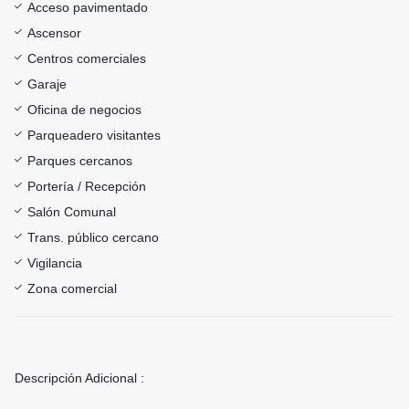
Acceso pavimentado
Ascensor
Centros comerciales
Garaje
Oficina de negocios
Parqueadero visitantes
Parques cercanos
Portería / Recepción
Salón Comunal
Trans. público cercano
Vigilancia
Zona comercial
Descripción Adicional :