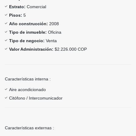
Estrato:
Comercial
Pisos:
5
Año construcción:
2008
Tipo de inmueble:
Oficina
Tipo de negocio:
Venta
Valor Administración:
$2.226.000 COP
Características interna :
Aire acondicionado
Citófono / Intercomunicador
Características externas :