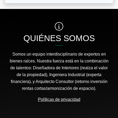
QUIÉNES SOMOS
Somos un equipo interdisciplinario de expertos en
bienes raíces. Nuestra fuerza está en la combinación
de talentos: Diseñadora de Interiores (realza el valor
de la propiedad), Ingeniera Industrial (experta
financiera), y Arquitecto Consultor (retorno inversión
rentas cortas/armonización de espacio).
Políticas de privacidad