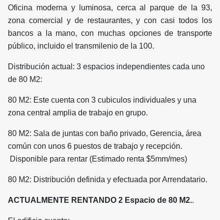
Oficina moderna y luminosa, cerca al parque de la 93,
zona comercial y de restaurantes, y con casi todos los
bancos a la mano, con muchas opciones de transporte
público, incluido el transmilenio de la 100.
Distribución actual: 3 espacios independientes cada uno
de 80 M2:
80 M2: Este cuenta con 3 cubiculos individuales y una
zona central amplia de trabajo en grupo.
80 M2: Sala de juntas con baño privado, Gerencia, área
común con unos 6 puestos de trabajo y recepción.
Disponible para rentar (Estimado renta $5mm/mes)
80 M2: Distribución definida y efectuada por Arrendatario.
ACTUALMENTE RENTANDO 2 Espacio de 80 M2.
.