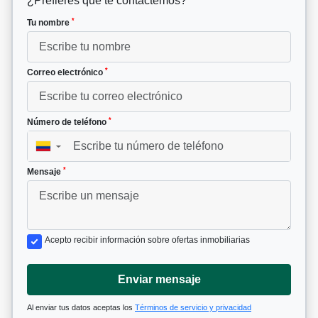
¿Prefieres que te contactemos?
*
Tu nombre
*
Correo electrónico
*
Número de teléfono
▼
*
Mensaje
Acepto recibir información sobre ofertas inmobiliarias
Enviar mensaje
Al enviar tus datos aceptas los
Términos de servicio y privacidad