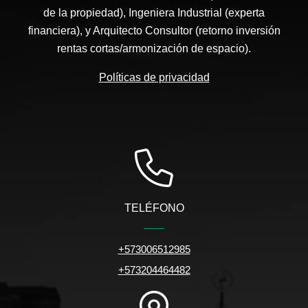
de la propiedad), Ingeniera Industrial (experta
financiera), y Arquitecto Consultor (retorno inversión
rentas cortas/armonización de espacio).
Políticas de privacidad
TELÉFONO
+573006512985
+573204464482