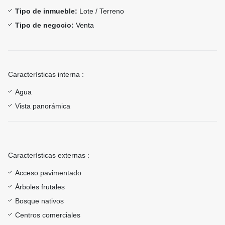
Tipo de inmueble:
Lote / Terreno
Tipo de negocio:
Venta
Características interna :
Agua
Vista panorámica
Características externas :
Acceso pavimentado
Árboles frutales
Bosque nativos
Centros comerciales