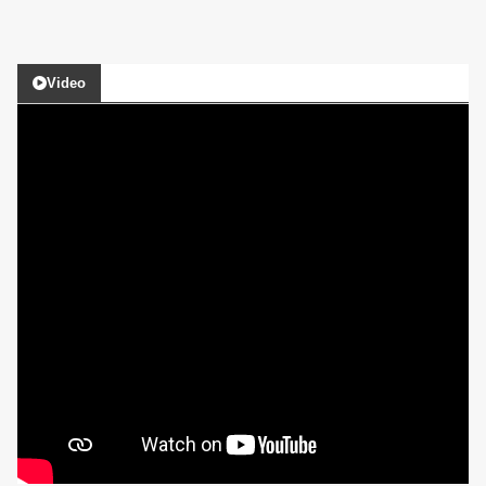
Video