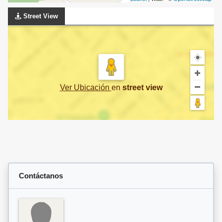
Street View
Ver Ubicación
en
street view
Contáctanos