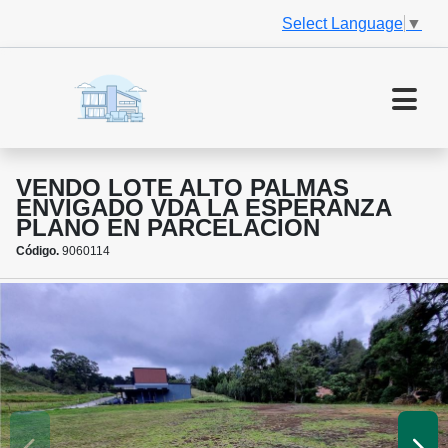
Select Language
▼
VENDO LOTE ALTO PALMAS
ENVIGADO VDA LA ESPERANZA
PLANO EN PARCELACION
Código.
9060114