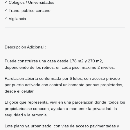
Colegios / Universidades
Trans. público cercano
Vigilancia
Descripción Adicional :
Puede construirse una casa desde 178 m2 y 270 m2,
dependiendo de los retiros, en cada piso, maximo 2 niveles.
Parelacion abierta conformada por 6 lotes, con acceso privado
por puerta activada con control unicamente por sus propietarios,
desde el celular.
El goce que representa, vivir en una parcelacion donde todos los
propietarios se conocen, ayudan a mantener la privacidad, la
seguridad y la armonia.
Lote plano ya urbanizado, con vias de acceso pavimentadas y