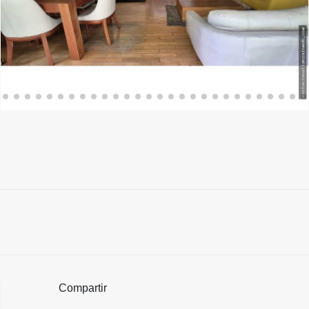
Compartir