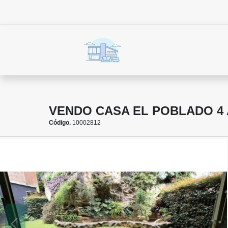
VENDO CASA EL POBLADO 4
Código.
10002812