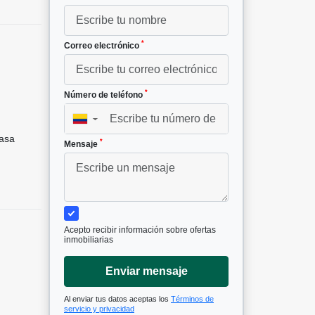
*
Correo electrónico
*
Número de teléfono
▼
asa
*
Mensaje
Acepto recibir información sobre ofertas
inmobiliarias
Enviar mensaje
Al enviar tus datos aceptas los
Términos de
servicio y privacidad