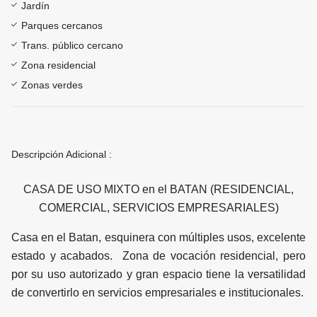
Jardín
Parques cercanos
Trans. público cercano
Zona residencial
Zonas verdes
Descripción Adicional :
CASA DE USO MIXTO en el BATAN (RESIDENCIAL,
COMERCIAL, SERVICIOS EMPRESARIALES)
Casa en el Batan, esquinera con múltiples usos, excelente
estado y acabados. Zona de vocación residencial, pero
por su uso autorizado y gran espacio tiene la versatilidad
de convertirlo en servicios empresariales e institucionales.