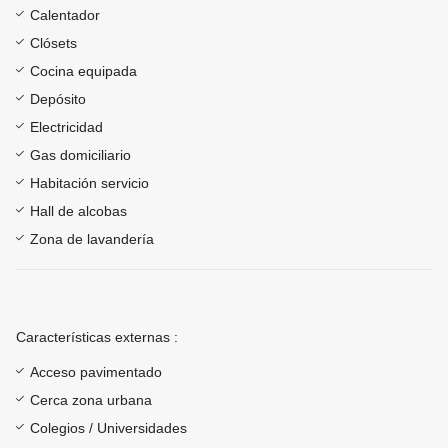
Calentador
Clósets
Cocina equipada
Depósito
Electricidad
Gas domiciliario
Habitación servicio
Hall de alcobas
Zona de lavandería
Características externas :
Acceso pavimentado
Cerca zona urbana
Colegios / Universidades