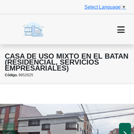
Select Language
▼
CASA DE USO MIXTO EN EL BATAN
(RESIDENCIAL, SERVICIOS
EMPRESARIALES)
Código.
9852625