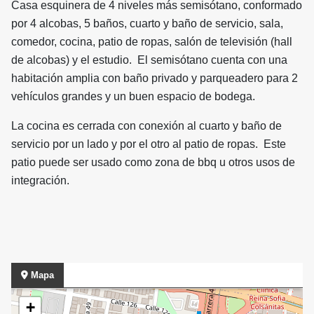
Casa esquinera de 4 niveles más semisótano, conformado
por 4 alcobas, 5 baños, cuarto y baño de servicio, sala,
comedor, cocina, patio de ropas, salón de televisión (hall
de alcobas) y el estudio. El semisótano cuenta con una
habitación amplia con baño privado y parqueadero para 2
vehículos grandes y un buen espacio de bodega.
La cocina es cerrada con conexión al cuarto y baño de
servicio por un lado y por el otro al patio de ropas. Este
patio puede ser usado como zona de bbq u otros usos de
integración.
Mapa
+