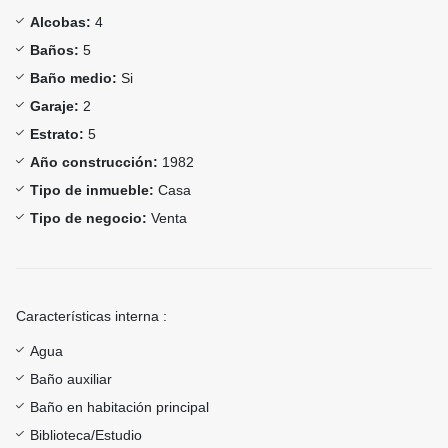
Alcobas:
4
Baños:
5
Baño medio:
Si
Garaje:
2
Estrato:
5
Año construcción:
1982
Tipo de inmueble:
Casa
Tipo de negocio:
Venta
Características interna :
Agua
Baño auxiliar
Baño en habitación principal
Biblioteca/Estudio