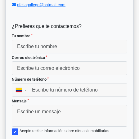
ofeliagallego@hotmail.com
¿Prefieres que te contactemos?
*
Tu nombre
*
Correo electrónico
*
Número de teléfono
▼
*
Mensaje
Acepto recibir información sobre ofertas inmobiliarias