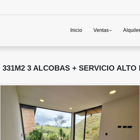
Inicio
Ventas
Alquile
 331M2 3 ALCOBAS + SERVICIO ALTO