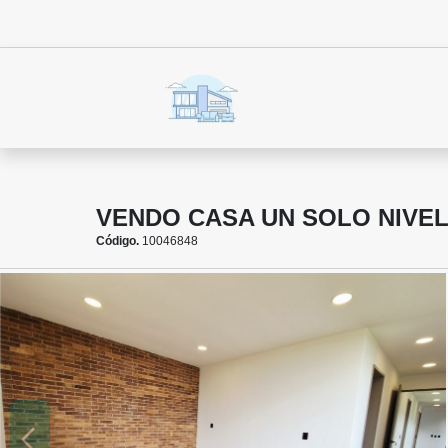
VENDO CASA UN SOLO NIVEL
Código.
10046848