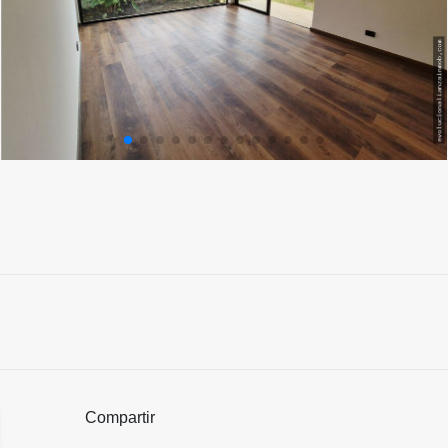
Compartir