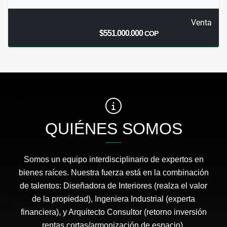
Venta
$551.000.000
COP
QUIÉNES SOMOS
Somos un equipo interdisciplinario de expertos en
bienes raíces. Nuestra fuerza está en la combinación
de talentos: Diseñadora de Interiores (realza el valor
de la propiedad), Ingeniera Industrial (experta
financiera), y Arquitecto Consultor (retorno inversión
rentas cortas/armonización de espacio).