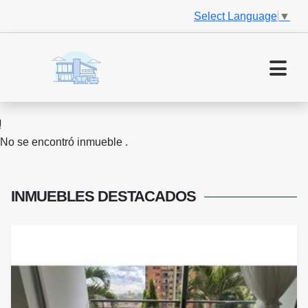
Select Language
▼
No se encontró inmueble .
INMUEBLES
DESTACADOS