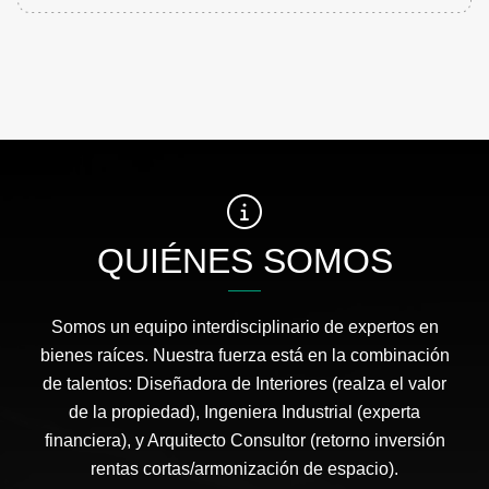
QUIÉNES SOMOS
Somos un equipo interdisciplinario de expertos en
bienes raíces. Nuestra fuerza está en la combinación
de talentos: Diseñadora de Interiores (realza el valor
de la propiedad), Ingeniera Industrial (experta
financiera), y Arquitecto Consultor (retorno inversión
rentas cortas/armonización de espacio).