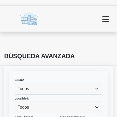
BÚSQUEDA AVANZADA
Ciudad:
Todos
Localidad:
Todos