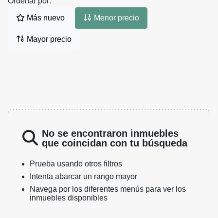
Ordenar por:
Más nuevo
Menor precio
Mayor precio
No se encontraron inmuebles
que coincidan con tu búsqueda
Prueba usando otros filtros
Intenta abarcar un rango mayor
Navega por los diferentes menús para ver los
inmuebles disponibles