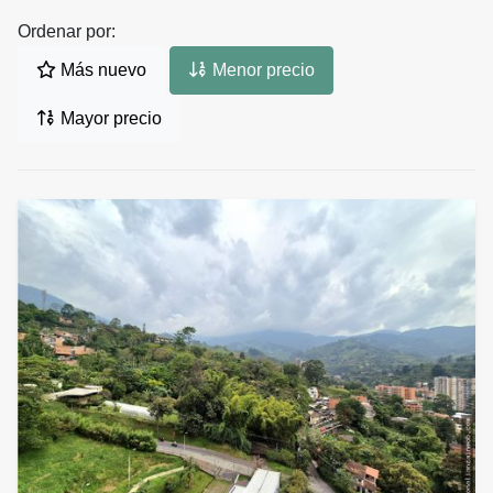
Ordenar por:
Más nuevo
Menor precio
Mayor precio