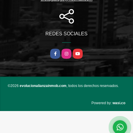
REDES SOCIALES
Facebook
Instagram
YouTube
©2026
evolucionalianzainmob.com
, todos los derechos reservados.
wasi.co
Powered by: