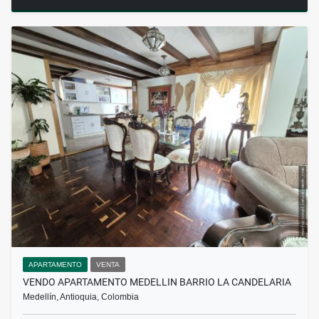
APARTAMENTO
VENTA
VENDO APARTAMENTO MEDELLIN BARRIO LA CANDELARIA
Medellín, Antioquia, Colombia