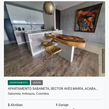
APARTAMENTO
VENTA
APARTAMENTO SABANETA, SECTOR AVES MARÍA, ACABA…
Sabaneta, Antioquia, Colombia
2
Alcobas
1
Garaje