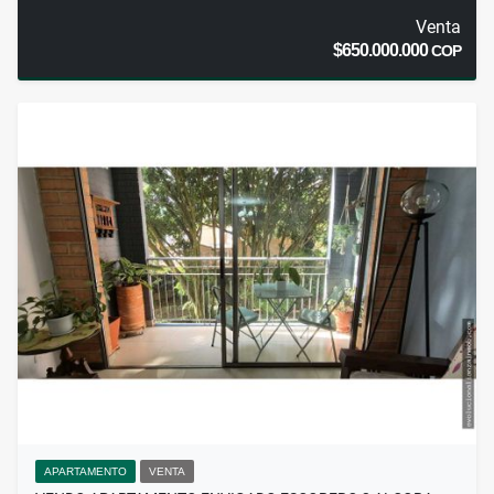
Venta
$650.000.000
COP
APARTAMENTO
VENTA