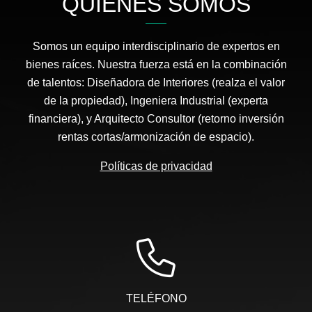
QUIÉNES SOMOS
Somos un equipo interdisciplinario de expertos en
bienes raíces. Nuestra fuerza está en la combinación
de talentos: Diseñadora de Interiores (realza el valor
de la propiedad), Ingeniera Industrial (experta
financiera), y Arquitecto Consultor (retorno inversión
rentas cortas/armonización de espacio).
Políticas de privacidad
TELÉFONO