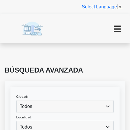
Select Language
▼
BÚSQUEDA AVANZADA
Ciudad:
Todos
Localidad:
Todos