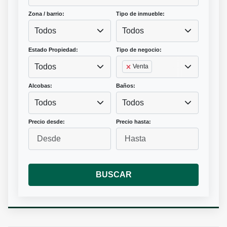
Zona / barrio:
Tipo de inmueble:
Todos
Todos
Estado Propiedad:
Tipo de negocio:
Todos
Venta
Alcobas:
Baños:
Todos
Todos
Precio desde:
Precio hasta:
BUSCAR